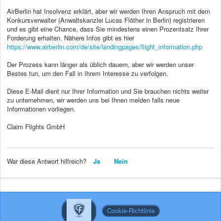
AirBerlin hat Insolvenz erklärt, aber wir werden Ihren Anspruch mit dem
Konkursverwalter (Anwaltskanzlei Lucas Flöther in Berlin) registrieren
und es gibt eine Chance, dass Sie mindestens einen Prozentsatz Ihrer
Forderung erhalten. Nähere Infos gibt es hier
https://www.airberlin.com/de/site/landingpages/flight_information.php
Der Prozess kann länger als üblich dauern, aber wir werden unser
Bestes tun, um den Fall in Ihrem Interesse zu verfolgen.
Diese E-Mail dient nur Ihrer Information und Sie brauchen nichts weiter
zu unternehmen, wir werden uns bei Ihnen melden falls neue
Informationen vorliegen.
Claim Flights GmbH
War diese Antwort hilfreich?
Ja
Nein
Cookie-Richtlinie